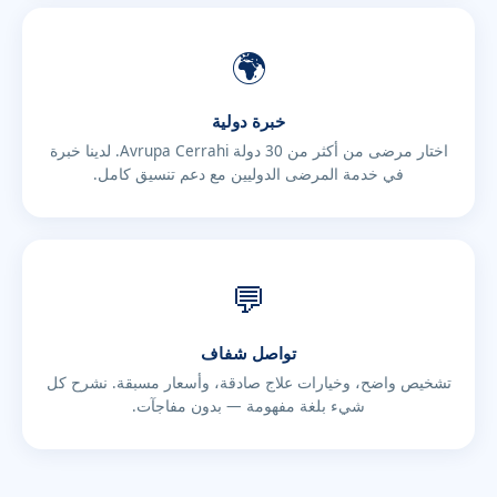
🌍
خبرة دولية
اختار مرضى من أكثر من 30 دولة Avrupa Cerrahi. لدينا خبرة
في خدمة المرضى الدوليين مع دعم تنسيق كامل.
💬
تواصل شفاف
تشخيص واضح، وخيارات علاج صادقة، وأسعار مسبقة. نشرح كل
شيء بلغة مفهومة — بدون مفاجآت.