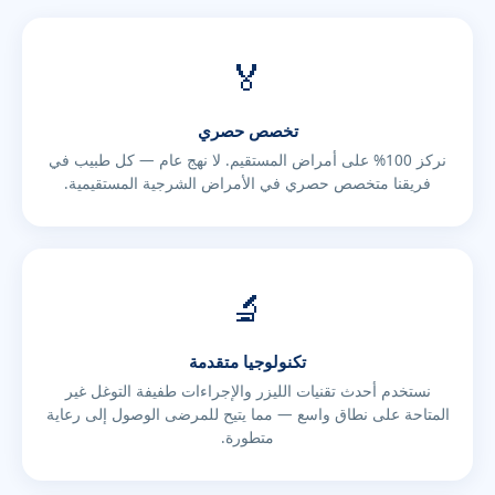
🏅
تخصص حصري
نركز 100% على أمراض المستقيم. لا نهج عام — كل طبيب في
فريقنا متخصص حصري في الأمراض الشرجية المستقيمية.
🔬
تكنولوجيا متقدمة
نستخدم أحدث تقنيات الليزر والإجراءات طفيفة التوغل غير
المتاحة على نطاق واسع — مما يتيح للمرضى الوصول إلى رعاية
متطورة.