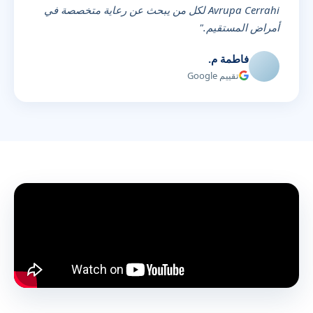
Avrupa Cerrahi لكل من يبحث عن رعاية متخصصة في
أمراض المستقيم."
فاطمة م.
تقييم Google