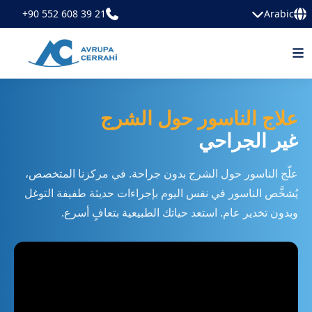
+90 552 608 39 21
Arabic
علاج الناسور حول الشرج
غير الجراحي
علّج الناسور حول الشرج بدون جراحة. في مركزنا المتخصص،
يُشخَّص الناسور في نفس اليوم بإجراءات حديثة طفيفة التوغل
وبدون تخدير عام. استعد حياتك الطبيعية بتعافٍ أسرع.