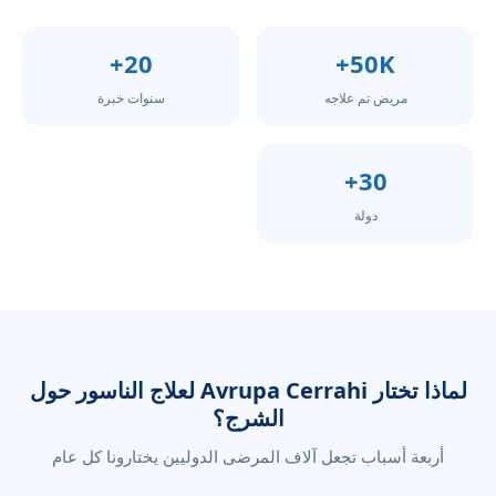
20+
50K+
مريض تم علاجه
سنوات خبرة
30+
دولة
لماذا تختار Avrupa Cerrahi لعلاج الناسور حول
الشرج؟
أربعة أسباب تجعل آلاف المرضى الدوليين يختارونا كل عام