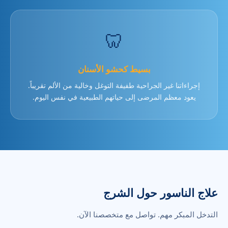
🦷
بسيط كحشو الأسنان
إجراءاتنا غير الجراحية طفيفة التوغل وخالية من الألم تقريباً.
يعود معظم المرضى إلى حياتهم الطبيعية في نفس اليوم.
علاج الناسور حول الشرج
التدخل المبكر مهم. تواصل مع متخصصنا الآن.