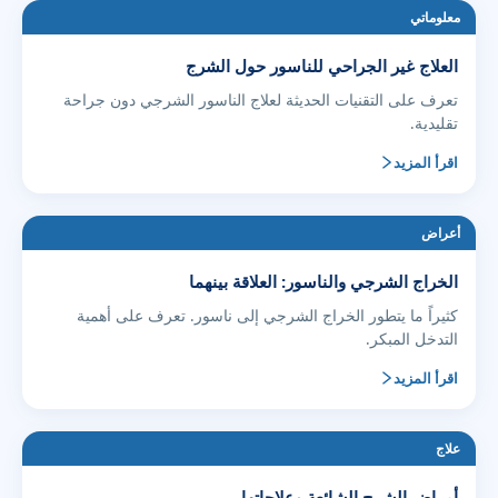
معلوماتي
العلاج غير الجراحي للناسور حول الشرج
تعرف على التقنيات الحديثة لعلاج الناسور الشرجي دون جراحة
تقليدية.
اقرأ المزيد
أعراض
الخراج الشرجي والناسور: العلاقة بينهما
كثيراً ما يتطور الخراج الشرجي إلى ناسور. تعرف على أهمية
التدخل المبكر.
اقرأ المزيد
علاج
أمراض الشرج الشائعة وعلاجاتها