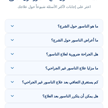
اعثر على إجابات لأكثر الأسئلة شيوعاً حول علاجك
ما هو الناسور حول الشرج؟
ما أعراض الناسور حول الشرج؟
هل الجراحة ضرورية لعلاج الناسور؟
ما مزايا علاج الناسور غير الجراحي؟
كم يستغرق التعافي بعد علاج الناسور غير الجراحي؟
هل يمكن أن يتكرر الناسور بعد العلاج؟