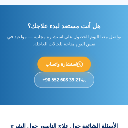
هل أنت مستعد لبدء علاجك؟
تواصل معنا اليوم للحصول على استشارة مجانية — مواعيد في
نفس اليوم متاحة للحالات العاجلة.
استشارة واتساب
+90 552 608 39 21
الأسئلة الشائعة حول علاج الناسور حول الشرج