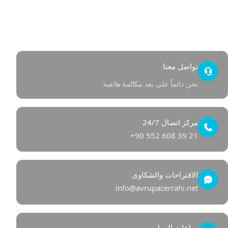
وصول سريع
اتصل بنا
ركن الصحة
تواصل معنا
نحن دائماً على بعد مكالمة هاتفية
مركز اتصال 24/7
+90 552 608 39 21
الاقتراحات والشكاوى
info@avrupacerrahi.net
ساعات العمل