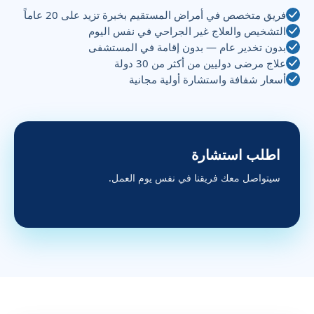
فريق متخصص في أمراض المستقيم بخبرة تزيد على 20 عاماً
التشخيص والعلاج غير الجراحي في نفس اليوم
بدون تخدير عام — بدون إقامة في المستشفى
علاج مرضى دوليين من أكثر من 30 دولة
أسعار شفافة واستشارة أولية مجانية
اطلب استشارة
سيتواصل معك فريقنا في نفس يوم العمل.