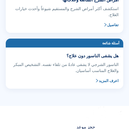
استكشف أكثر أمراض الشرج والمستقيم شيوعاً وأحدث خيارات
العلاج.
تفاصيل
أسئلة شائعة
هل يشفى الناسور دون علاج؟
الناسور الشرجي لا يشفى عادةً من تلقاء نفسه. التشخيص المبكر
والعلاج المناسب أساسيان.
اعرف المزيد
اتصل بنا
حجز موعد