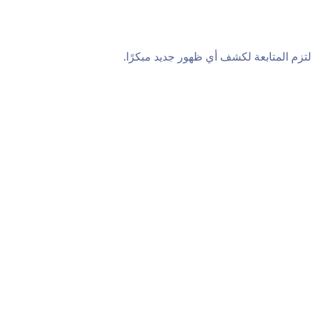
التزم المتابعة لكشف أي ظهور جديد مبكرًا.