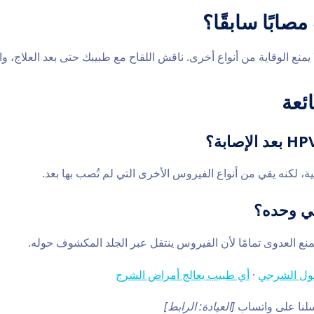
مصابًا سابقًا؟
يمنع الوقاية من أنواع أخرى. ناقش اللقاح مع طبيبك حتى بعد العلاج، و
ئعة
لية، لكنه يقي من أنواع الفيروس الأخرى التي لم تُصب بها بعد.
في وحده؟
يمنع العدوى تمامًا لأن الفيروس ينتقل عبر الجلد المكشوف حوله.
ؤلول الشرجي
·
أي طبيب يعالج أمراض الشرج
لنا على واتساب
[العيادة: الرابط]