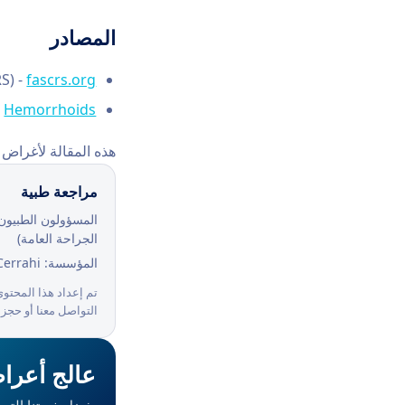
المصادر
S) -
fascrs.org
-
Hemorrhoids
هذه المقالة لأغراض 
مراجعة طبية
الجراحة العامة)
المؤسسة: Avrupa Cerrahi
تم إعداد هذا المحتو
التواصل معنا أو حجز
عالج أعرا