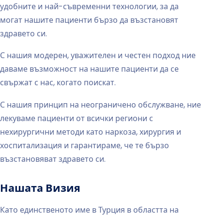
удобните и най-съвременни технологии, за да
могат нашите пациенти бързо да възстановят
здравето си.
С нашия модерен, уважителен и честен подход ние
даваме възможност на нашите пациенти да се
свържат с нас, когато поискат.
С нашия принцип на неограничено обслужване, ние
лекуваме пациенти от всички региони с
нехирургични методи като наркоза, хирургия и
хоспитализация и гарантираме, че те бързо
възстановяват здравето си.
Нашата Визия
Като единственото име в Турция в областта на