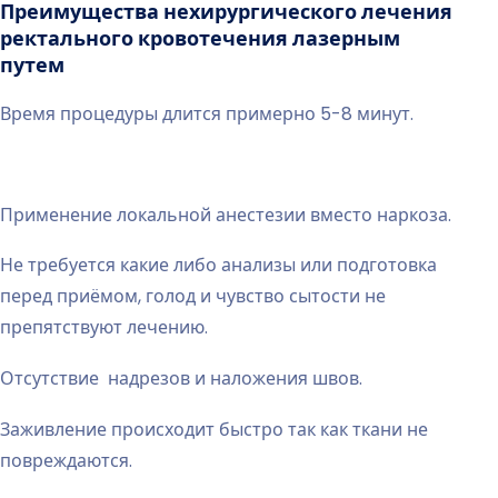
Преимущества нехирургического лечения
ректального кровотечения лазерным
путем
Время процедуры длится примерно 5-8 минут.
Применение локальной анестезии вместо наркоза.
Не требуется какие либо анализы или подготовка
перед приёмом, голод и чувство сытости не
препятствуют лечению.
Отсутствие надрезов и наложения швов.
Заживление происходит быстро так как ткани не
повреждаются.