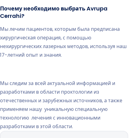
Почему необходимо выбрать Avrupa
Cerrahi?
Мы лечим пациентов, которым была предписана
хирургическая операция, с помощью
нехирургических лазерных методов, используя наш
17-летний опыт и знания.
Мы следим за всей актуальной информацией и
разработками в области проктологии из
отечественных и зарубежных источников, а также
применяем нашу уникальную специальную
технологию лечения с инновационными
разработками в этой области.