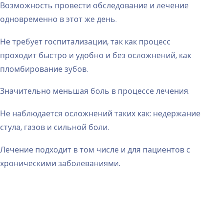
Возможность провести обследование и лечение
одновременно в этот же день.
Не требует госпитализации, так как процесс
проходит быстро и удобно и без осложнений, как
пломбирование зубов.
Значительно меньшая боль в процессе лечения.
Не наблюдается осложнений таких как: недержание
стула, газов и сильной боли.
Лечение подходит в том числе и для пациентов с
хроническими заболеваниями.