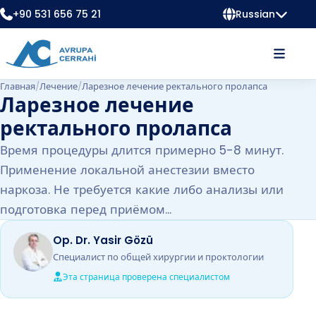
+90 531 656 75 21
Russian
Главная
/
Лечение
/
Ларезное лечение ректального пролапса
Ларезное лечение
ректального пролапса
Время процедуры длится примерно 5-8 минут.
Применение локальной анестезии вместо
наркоза. Не требуется какие либо анализы или
подготовка перед приёмом...
Op. Dr. Yasir Gözü
Специалист по общей хирургии и проктологии
Эта страница проверена специалистом