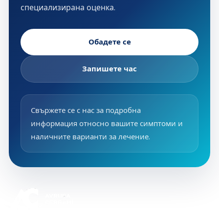
специализирана оценка.
Обадете се
Запишете час
Свържете се с нас за подробна
информация относно вашите симптоми и
наличните варианти за лечение.