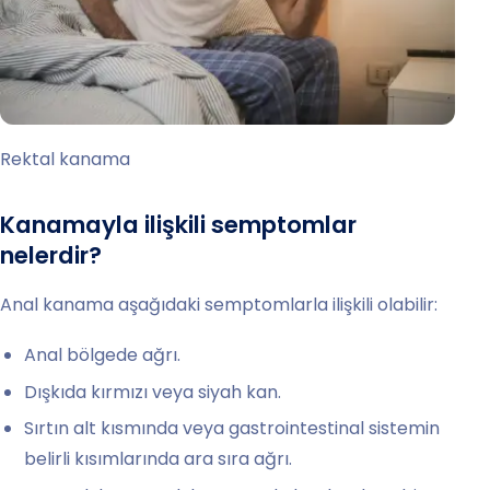
Rektal kanama
Kanamayla ilişkili semptomlar
nelerdir?
Anal kanama aşağıdaki semptomlarla ilişkili olabilir:
Anal bölgede ağrı.
Dışkıda kırmızı veya siyah kan.
Sırtın alt kısmında veya gastrointestinal sistemin
belirli kısımlarında ara sıra ağrı.