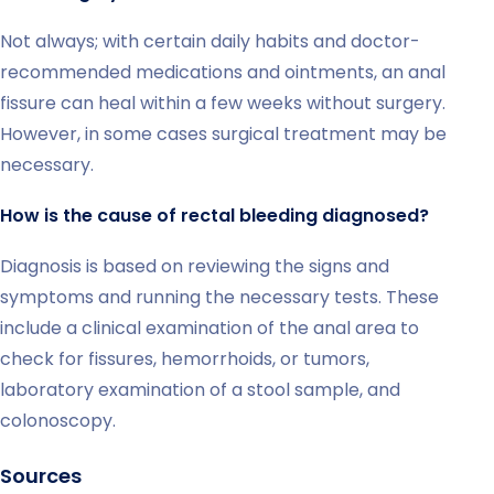
Not always; with certain daily habits and doctor-
recommended medications and ointments, an anal
fissure can heal within a few weeks without surgery.
However, in some cases surgical treatment may be
necessary.
How is the cause of rectal bleeding diagnosed?
Diagnosis is based on reviewing the signs and
symptoms and running the necessary tests. These
include a clinical examination of the anal area to
check for fissures, hemorrhoids, or tumors,
laboratory examination of a stool sample, and
colonoscopy.
Sources