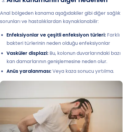
Anal bölgeden kanama aşağıdakiler gibi diğer sağlık
sorunları ve hastalıklardan kaynaklanabilir:
Enfeksiyonlar ve çeşitli enfeksiyon türleri:
Farklı
bakteri türlerinin neden olduğu enfeksiyonlar
Vasküler displazi:
Bu, kolonun duvarlarındaki bazı
kan damarlarının genişlemesine neden olur.
Anüs yaralanması:
Veya kaza sonucu yırtılma.