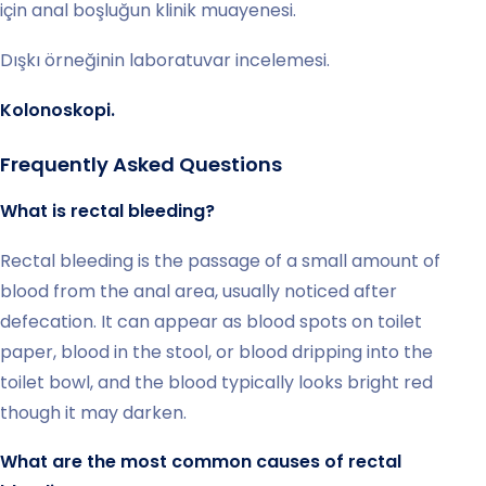
için anal boşluğun klinik muayenesi.
Dışkı örneğinin laboratuvar incelemesi.
Kolonoskopi.
Frequently Asked Questions
What is rectal bleeding?
Rectal bleeding is the passage of a small amount of
blood from the anal area, usually noticed after
defecation. It can appear as blood spots on toilet
paper, blood in the stool, or blood dripping into the
toilet bowl, and the blood typically looks bright red
though it may darken.
What are the most common causes of rectal