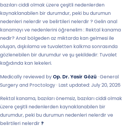
bazıları ciddi olmak üzere çeşitli nedenlerden
kaynaklanabilen bir durumdur, peki bu durumun
nedenleri nelerdir ve belirtileri nelerdir ? Gelin anal
kanamayı ve nedenlerini öğrenelim : Rektal kanama
nedir? Anal bölgeden az miktarda kan gelmesi ile
oluşan, dışkılama ve tuvaletten kalkma sonrasında
gözlenebilen bir durumdur ve şu şekildedir: Tuvalet
kağıdında kan lekeleri.
Medically reviewed by
Op. Dr. Yasir Gözü
· General
Surgery and Proctology · Last updated: July 20, 2026
Rektal kanama, bazıları önemsiz, bazıları ciddi olmak
üzere çeşitli nedenlerden kaynaklanabilen bir
durumdur, peki bu durumun nedenleri nelerdir ve
belirtileri nelerdir
?