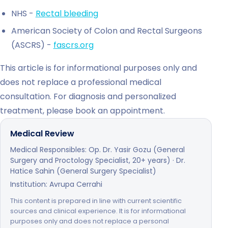
NHS -
Rectal bleeding
American Society of Colon and Rectal Surgeons
(ASCRS) -
fascrs.org
This article is for informational purposes only and
does not replace a professional medical
consultation. For diagnosis and personalized
treatment, please book an appointment.
Medical Review
Medical Responsibles: Op. Dr. Yasir Gozu (General
Surgery and Proctology Specialist, 20+ years) · Dr.
Hatice Sahin (General Surgery Specialist)
Institution: Avrupa Cerrahi
This content is prepared in line with current scientific
sources and clinical experience. It is for informational
purposes only and does not replace a personal