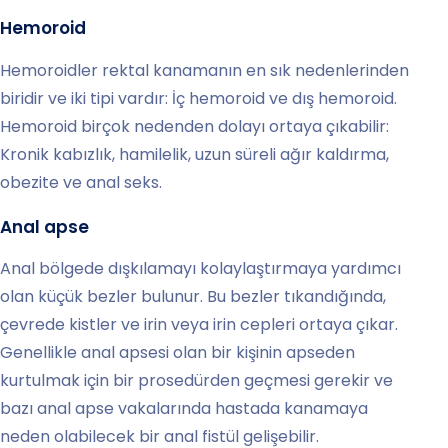
Hemoroid
Hemoroidler rektal kanamanın en sık nedenlerinden
biridir ve iki tipi vardır: İç hemoroid ve dış hemoroid.
Hemoroid birçok nedenden dolayı ortaya çıkabilir:
Kronik kabızlık, hamilelik, uzun süreli ağır kaldırma,
obezite ve anal seks.
Anal apse
Anal bölgede dışkılamayı kolaylaştırmaya yardımcı
olan küçük bezler bulunur. Bu bezler tıkandığında,
çevrede kistler ve irin veya irin cepleri ortaya çıkar.
Genellikle anal apsesi olan bir kişinin apseden
kurtulmak için bir prosedürden geçmesi gerekir ve
bazı anal apse vakalarında hastada kanamaya
neden olabilecek bir anal fistül gelişebilir.