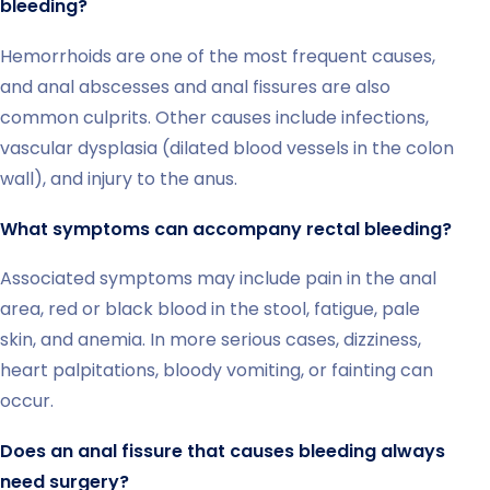
bleeding?
Hemorrhoids are one of the most frequent causes,
and anal abscesses and anal fissures are also
common culprits. Other causes include infections,
vascular dysplasia (dilated blood vessels in the colon
wall), and injury to the anus.
What symptoms can accompany rectal bleeding?
Associated symptoms may include pain in the anal
area, red or black blood in the stool, fatigue, pale
skin, and anemia. In more serious cases, dizziness,
heart palpitations, bloody vomiting, or fainting can
occur.
Does an anal fissure that causes bleeding always
need surgery?