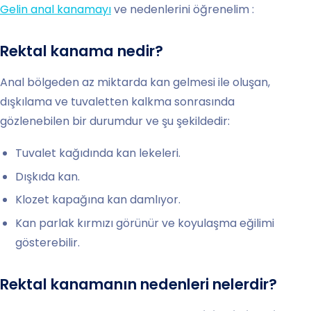
Gelin anal kanamayı
ve nedenlerini öğrenelim :
Rektal kanama nedir?
Anal bölgeden az miktarda kan gelmesi ile oluşan,
dışkılama ve tuvaletten kalkma sonrasında
gözlenebilen bir durumdur ve şu şekildedir:
Tuvalet kağıdında kan lekeleri.
Dışkıda kan.
Klozet kapağına kan damlıyor.
Kan parlak kırmızı görünür ve koyulaşma eğilimi
gösterebilir.
Rektal kanamanın nedenleri nelerdir?