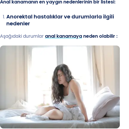
Anal kanamanın en yaygın nedenlerinin bir listesi:
Anorektal hastalıklar ve durumlarla ilgili
nedenler
Aşağıdaki durumlar
anal kanamaya
neden olabilir :