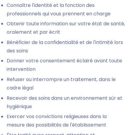
Connaître l'identité et la fonction des
professionnels qui vous prennent en charge
Obtenir toute information sur votre état de santé,
oralement et par écrit
Bénéficier de la confidentialité et de l'intimité lors
des soins
Donner votre consentement éclairé avant toute
intervention
Refuser ou interrompre un traitement, dans le
cadre légal
Recevoir des soins dans un environnement sûr et
hygiénique
Exercer vos convictions religieuses dans la
mesure des possibilités de l'établissement