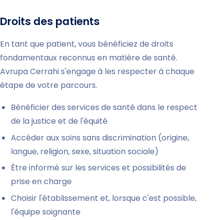
Droits des patients
En tant que patient, vous bénéficiez de droits
fondamentaux reconnus en matière de santé.
Avrupa Cerrahi s'engage à les respecter à chaque
étape de votre parcours.
Bénéficier des services de santé dans le respect
de la justice et de l'équité
Accéder aux soins sans discrimination (origine,
langue, religion, sexe, situation sociale)
Être informé sur les services et possibilités de
prise en charge
Choisir l'établissement et, lorsque c'est possible,
l'équipe soignante