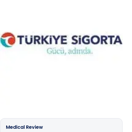
Medical Review