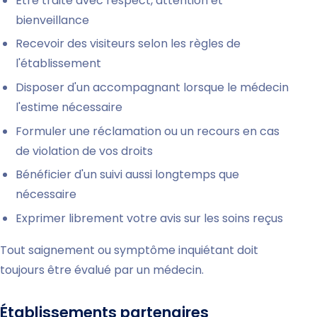
Être traité avec respect, attention et
bienveillance
Recevoir des visiteurs selon les règles de
l'établissement
Disposer d'un accompagnant lorsque le médecin
l'estime nécessaire
Formuler une réclamation ou un recours en cas
de violation de vos droits
Bénéficier d'un suivi aussi longtemps que
nécessaire
Exprimer librement votre avis sur les soins reçus
Tout saignement ou symptôme inquiétant doit
toujours être évalué par un médecin.
Établissements partenaires