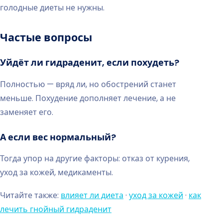
голодные диеты не нужны.
Частые вопросы
Уйдёт ли гидраденит, если похудеть?
Полностью — вряд ли, но обострений станет
меньше. Похудение дополняет лечение, а не
заменяет его.
А если вес нормальный?
Тогда упор на другие факторы: отказ от курения,
уход за кожей, медикаменты.
Читайте также:
влияет ли диета
·
уход за кожей
·
как
лечить гнойный гидраденит