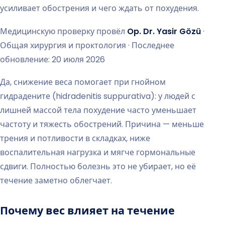
усиливает обострения и чего ждать от похудения.
Медицинскую проверку провёл
Op. Dr. Yasir Gözü
·
Общая хирургия и проктология · Последнее
обновление: 20 июля 2026
Да, снижение веса помогает при гнойном
гидрадените (hidradenitis suppurativa): у людей с
лишней массой тела похудение часто уменьшает
частоту и тяжесть обострений. Причина — меньше
трения и потливости в складках, ниже
воспалительная нагрузка и мягче гормональные
сдвиги. Полностью болезнь это не убирает, но её
течение заметно облегчает.
Почему вес влияет на течение