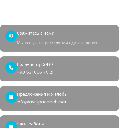
Быстрый доступ
Контакты
Уголок здоровья
Свяжитесь с нами
Мы всегда на расстоянии одного звонка
Колл-центр 24/7
+90 531 656 75 21
Предложения и жалобы
info@avrupacerrahi.net
Часы работы