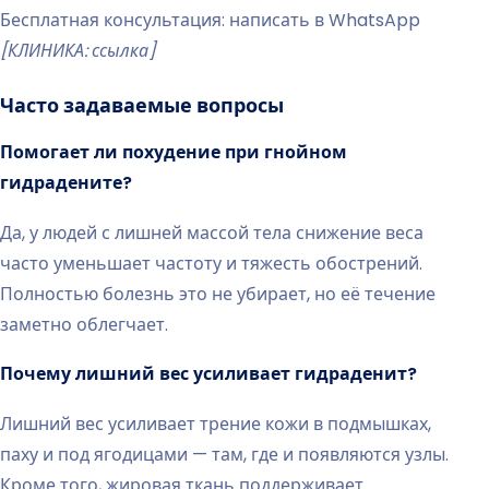
Бесплатная консультация:
написать в WhatsApp
[КЛИНИКА: ссылка]
Часто задаваемые вопросы
Помогает ли похудение при гнойном
гидрадените?
Да, у людей с лишней массой тела снижение веса
часто уменьшает частоту и тяжесть обострений.
Полностью болезнь это не убирает, но её течение
заметно облегчает.
Почему лишний вес усиливает гидраденит?
Лишний вес усиливает трение кожи в подмышках,
паху и под ягодицами — там, где и появляются узлы.
Кроме того, жировая ткань поддерживает