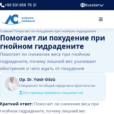
+90 531 656 75 21
Russian
Главная
/
Помогает ли похудение при гнойном гидрадените
Помогает ли похудение при
гнойном гидрадените
Помогает ли снижение веса при гнойном
гидрадените, почему лишний вес усиливает
обострения и чего ждать от похудения.
Op. Dr. Yasir Gözü
Специалист по общей хирургии и проктологии
Эта страница проверена специалистом
Краткий ответ:
Помогает ли снижение веса при
гнойном гидрадените, почему лишний вес