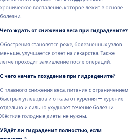
хроническое воспаление, которое лежит в основе
болезни.
Чего ждать от снижения веса при гидрадените?
Обострения становятся реже, болезненных узлов
меньше, улучшается ответ на лекарства. Также
легче проходит заживление после операций.
С чего начать похудение при гидрадените?
С плавного снижения веса, питания с ограничением
быстрых углеводов и отказа от курения — курение
отдельно и сильно ухудшает течение болезни.
Жёсткие голодные диеты не нужны.
Уйдёт ли гидраденит полностью, если