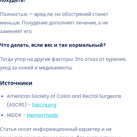
похудеть?
Полностью — вряд ли, но обострений станет
меньше. Похудение дополняет лечение, а не
заменяет его.
Что делать, если вес и так нормальный?
Тогда упор на другие факторы. Это отказ от курения,
уход за кожей и медикаменты.
Источники
American Society of Colon and Rectal Surgeons
(ASCRS) -
fascrs.org
NIDDK -
Hemorrhoids
Статья носит информационный характер и не