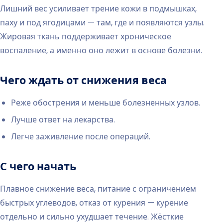
Лишний вес усиливает трение кожи в подмышках,
паху и под ягодицами — там, где и появляются узлы.
Жировая ткань поддерживает хроническое
воспаление, а именно оно лежит в основе болезни.
Чего ждать от снижения веса
Реже обострения и меньше болезненных узлов.
Лучше ответ на лекарства.
Легче заживление после операций.
С чего начать
Плавное снижение веса, питание с ограничением
быстрых углеводов, отказ от курения — курение
отдельно и сильно ухудшает течение. Жёсткие