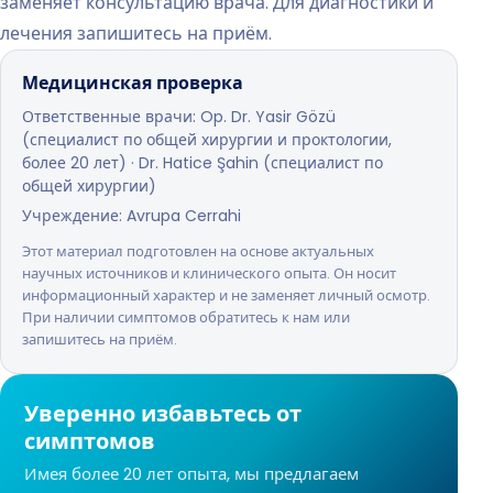
заменяет консультацию врача. Для диагностики и
лечения запишитесь на приём.
Медицинская проверка
Ответственные врачи: Op. Dr. Yasir Gözü
(специалист по общей хирургии и проктологии,
более 20 лет) · Dr. Hatice Şahin (специалист по
общей хирургии)
Учреждение: Avrupa Cerrahi
Этот материал подготовлен на основе актуальных
научных источников и клинического опыта. Он носит
информационный характер и не заменяет личный осмотр.
При наличии симптомов обратитесь к нам или
запишитесь на приём.
Уверенно избавьтесь от
симптомов
Имея более 20 лет опыта, мы предлагаем