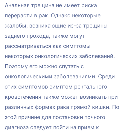
Анальная трещина не имеет риска
перерасти в рак. Однако некоторые
жалобы, возникающие из-за трещины
заднего прохода, также могут
рассматриваться как симптомы
некоторых онкологических заболеваний.
Поэтому его можно спутать с
онкологическими заболеваниями. Среди
этих симптомов симптом ректального
кровотечения также может возникать при
различных формах рака прямой кишки. По
этой причине для постановки точного
диагноза следует пойти на прием к