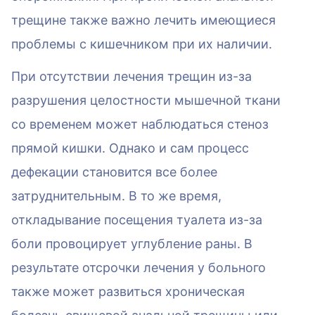
трещине также важно лечить имеющиеся
проблемы с кишечником при их наличии.
При отсутствии лечения трещин из-за
разрушения целостности мышечной ткани
со временем может наблюдаться стеноз
прямой кишки. Однако и сам процесс
дефекации становится все более
затруднительным. В то же время,
откладывание посещения туалета из-за
боли провоцирует углубление раны. В
результате отсрочки лечения у больного
также может развиться хроническая