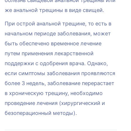
болезнь свищевой анальной трещины или
же анальной трещины в виде свищей.
При острой анальной трещине, то есть в
начальном периоде заболевания, может
быть обеспечено временное лечение
путем применения лекарственной
поддержки с одобрения врача. Однако,
если симптомы заболевания проявляются
более 3 недель, заболевание перерастает
в хроническую трещину, необходимо
проведение лечения (хирургический и
безоперационный методы).