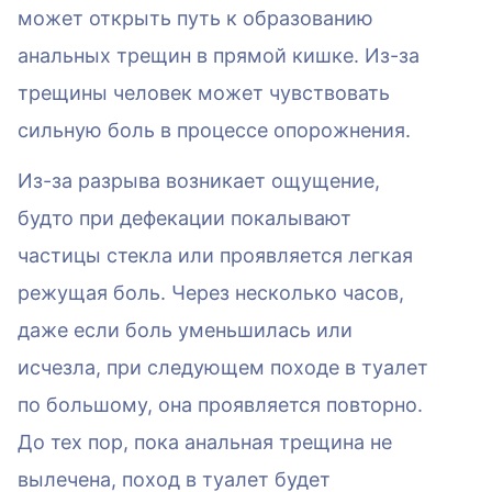
может открыть путь к образованию
анальных трещин в прямой кишке. Из-за
трещины человек может чувствовать
сильную боль в процессе опорожнения.
Из-за разрыва возникает ощущение,
будто при дефекации покалывают
частицы стекла или проявляется легкая
режущая боль. Через несколько часов,
даже если боль уменьшилась или
исчезла, при следующем походе в туалет
по большому, она проявляется повторно.
До тех пор, пока анальная трещина не
вылечена, поход в туалет будет