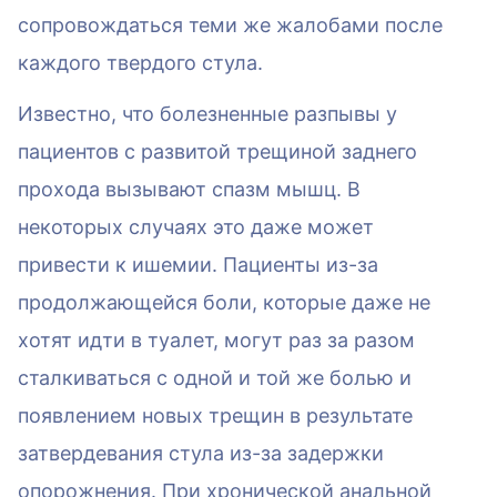
сопровождаться теми же жалобами после
каждого твердого стула.
Известно, что болезненные разпывы у
пациентов с развитой трещиной заднего
прохода вызывают спазм мышц. В
некоторых случаях это даже может
привести к ишемии. Пациенты из-за
продолжающейся боли, которые даже не
хотят идти в туалет, могут раз за разом
сталкиваться с одной и той же болью и
появлением новых трещин в результате
затвердевания стула из-за задержки
опорожнения. При хронической анальной