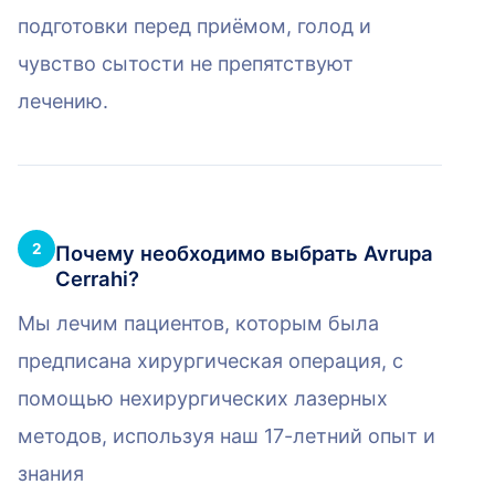
подготовки перед приёмом, голод и
чувство сытости не препятствуют
лечению.
2
Почему необходимо выбрать Avrupa
Cerrahi?
Мы лечим пациентов, которым была
предписана хирургическая операция, с
помощью нехирургических лазерных
методов, используя наш 17-летний опыт и
знания