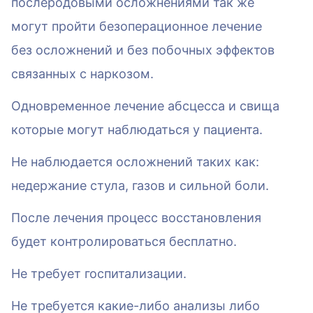
послеродовыми осложнениями так же
могут пройти безоперационное лечение
без осложнений и без побочных эффектов
связанных с наркозом.
Одновременное лечение абсцесса и свища
которые могут наблюдаться у пациента.
Не наблюдается осложнений таких как:
недержание стула, газов и сильной боли.
После лечения процесс восстановления
будет контролироваться бесплатно.
Не требует госпитализации.
Не требуется какие-либо анализы либо