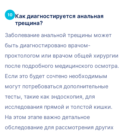
10
Как диагностируется анальная
трещина?
Заболевание анальной трещины может
быть диагностировано врачом-
проктологом или врачом общей хирургии
после подробного медицинского осмотра.
Если это будет сочтено необходимым
могут потребоваться дополнительные
тесты, такие как эндоскопия, для
исследования прямой и толстой кишки.
На этом этапе важно детальное
обследование для рассмотрения других