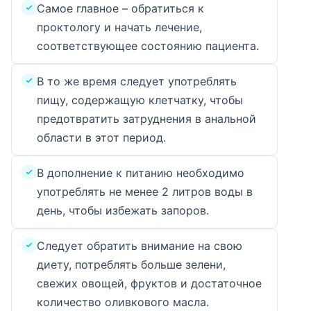
Самое главное – обратиться к
проктологу и начать лечение,
соответствующее состоянию пациента.
В то же время следует употреблять
пищу, содержащую клетчатку, чтобы
предотвратить затруднения в анальной
области в этот период.
В дополнение к питанию необходимо
употреблять не менее 2 литров воды в
день, чтобы избежать запоров.
Следует обратить внимание на свою
диету, потреблять больше зелени,
свежих овощей, фруктов и достаточное
количество оливкового масла.