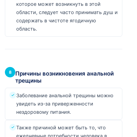
которое может возникнуть в этой
области, следует часто принимать душ и
содержать в чистоте ягодичную
область.
8
Причины возникновения анальной
трещины
Заболевание анальной трещины можно
увидеть из-за приверженности
нездоровому питания.
Также причиной может быть то, что
ежедневные потребности человека в