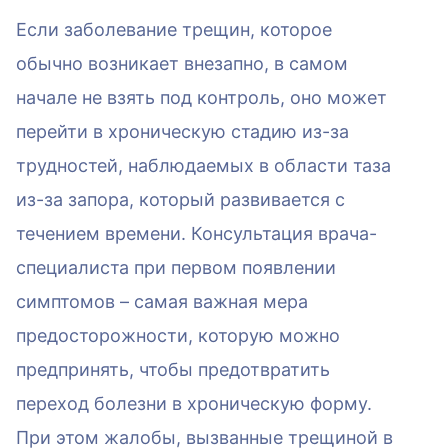
Если заболевание трещин, которое
обычно возникает внезапно, в самом
начале не взять под контроль, оно может
перейти в хроническую стадию из-за
трудностей, наблюдаемых в области таза
из-за запора, который развивается с
течением времени. Консультация врача-
специалиста при первом появлении
симптомов – самая важная мера
предосторожности, которую можно
предпринять, чтобы предотвратить
переход болезни в хроническую форму.
При этом жалобы, вызванные трещиной в