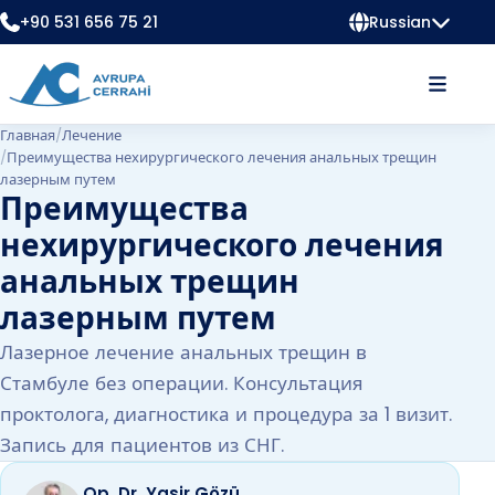
+90 531 656 75 21
Russian
Главная
/
Лечение
/
Преимущества нехирургического лечения анальных трещин
лазерным путем
Преимущества
нехирургического лечения
анальных трещин
лазерным путем
Лазерное лечение анальных трещин в
Стамбуле без операции. Консультация
проктолога, диагностика и процедура за 1 визит.
Запись для пациентов из СНГ.
Op. Dr. Yasir Gözü