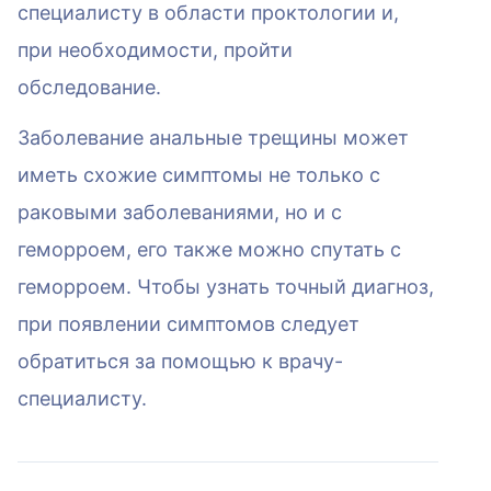
специалисту в области проктологии и,
при необходимости, пройти
обследование.
Заболевание анальные трещины может
иметь схожие симптомы не только с
раковыми заболеваниями, но и с
геморроем, его также можно спутать с
геморроем. Чтобы узнать точный диагноз,
при появлении симптомов следует
обратиться за помощью к врачу-
специалисту.