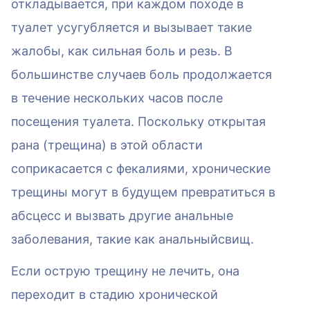
откладывается, при каждом походе в
туалет усугубляется и вызывает такие
жалобы, как сильная боль и резь. В
большинстве случаев боль продолжается
в течение нескольких часов после
посещения туалета. Поскольку открытая
рана (трещина) в этой области
соприкасается с фекалиями, хронические
трещины могут в будущем превратиться в
абсцесс и вызвать другие анальные
заболевания, такие как анальныйсвищ.
Если острую трещину не лечить, она
переходит в стадию хронической