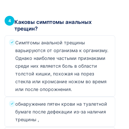
4
Каковы симптомы анальных
трещин?
Симптомы анальной трещины
варьируются от организма к организму.
Однако наиболее частыми признаками
среди них является боль в области
толстой кишки, похожая на порез
стекла или кромсание ножом во время
или после опорожнения.
обнаружение пятен крови на туалетной
бумаге после дефекации из-за наличия
трещины ,