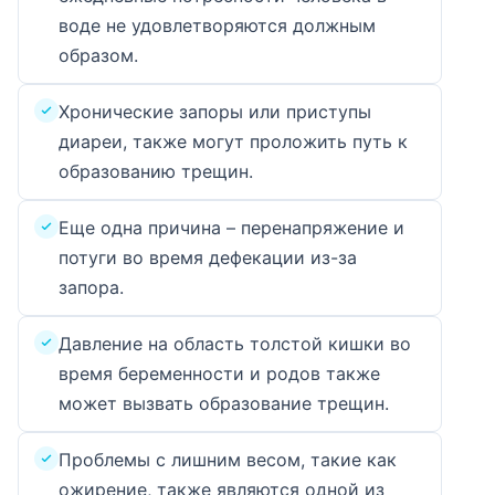
воде не удовлетворяются должным
образом.
Хронические запоры или приступы
диареи, также могут проложить путь к
образованию трещин.
Еще ​​одна причина – перенапряжение и
потуги во время дефекации из-за
запора.
Давление на область толстой кишки во
время беременности и родов также
может вызвать образование трещин.
Проблемы с лишним весом, такие как
ожирение, также являются одной из