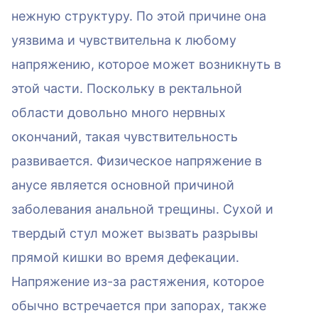
нежную структуру. По этой причине она
уязвима и чувствительна к любому
напряжению, которое может возникнуть в
этой части. Поскольку в ректальной
области довольно много нервных
окончаний, такая чувствительность
развивается. Физическое напряжение в
анусе является основной причиной
заболевания анальной трещины. Сухой и
твердый стул может вызвать разрывы
прямой кишки во время дефекации.
Напряжение из-за растяжения, которое
обычно встречается при запорах, также