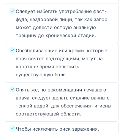
Следует избегать употребление фаст-
фуда, нездоровой пищи, так как запор
может довести острую анальную
трещину до хронической стадии.
Обезболивающие или кремы, которые
врач сочтет подходящими, могут на
короткое время облегчить
существующую боль.
Опять же, по рекомендации лечащего
врача, следует делать сидячие ванны с
теплой водой, для обеспечения гигиены
соответствующей области.
Чтобы исключить риск заражения,