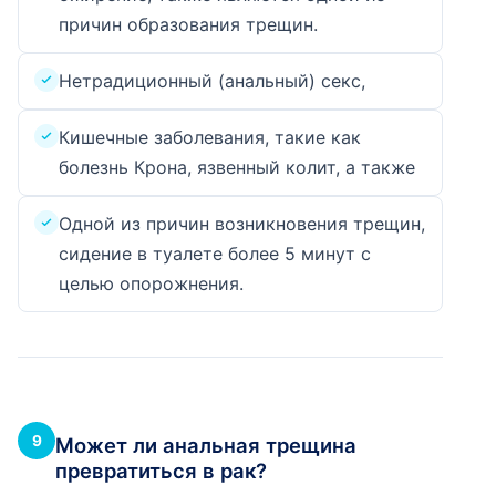
причин образования трещин.
Нетрадиционный (анальный) секс,
Кишечные заболевания, такие как
болезнь Крона, язвенный колит, а также
Одной из причин возникновения трещин,
сидение в туалете более 5 минут с
целью опорожнения.
9
Может ли анальная трещина
превратиться в рак?