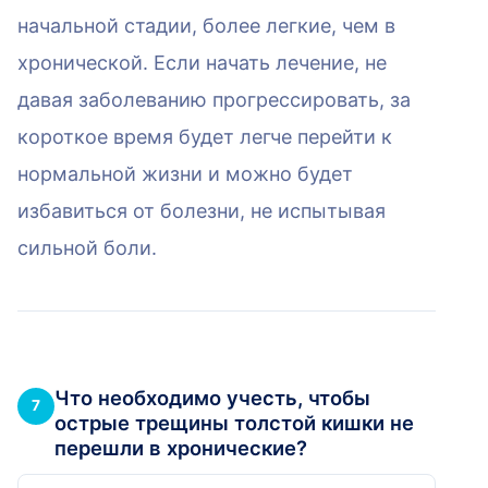
начальной стадии, более легкие, чем в
хронической. Если начать лечение, не
давая заболеванию прогрессировать, за
короткое время будет легче перейти к
нормальной жизни и можно будет
избавиться от болезни, не испытывая
сильной боли.
Что необходимо учесть, чтобы
7
острые трещины толстой кишки не
перешли в хронические?