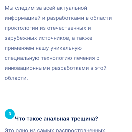
Мы следим за всей актуальной
информацией и разработками в области
проктологии из отечественных и
зарубежных источников, а также
применяем нашу уникальную
специальную технологию лечения с
инновационными разработками в этой
области.
3
Что такое анальная трещина?
Это одно из самых распространенных