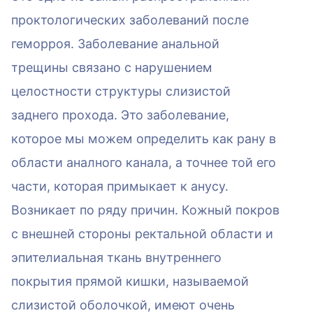
проктологических заболеваний после
геморроя. Заболевание анальной
трещины связано с нарушением
целостности структуры слизистой
заднего прохода. Это заболевание,
которое мы можем определить как рану в
области аналного канала, а точнее той его
части, которая примыкает к анусу.
Возникает по ряду причин. Кожный покров
с внешней стороны ректальной области и
эпителиальная ткань внутреннего
покрытия прямой кишки, называемой
слизистой оболочкой, имеют очень