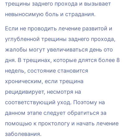
трещины заднего прохода и вызывает
невыносимую боль и страдания.
Если не проводить лечение развитой и
углубленной трещины заднего прохода,
жалобы могут увеличиваться день ото
дня. В трещинах, которые длятся более 8
недель, состояние становится
хроническим, если трещина
рецидивирует, несмотря на
соответствующий уход. Поэтому на
данном этапе следует обратиться за
помощью к проктологу и начать лечение
заболевания.