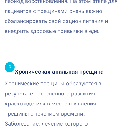
период восстановления. На этом этапе для
пациентов с трещинами очень важно
сбалансировать свой рацион питания и
внедрить здоровые привычки в еде.
6
Хроническая анальная трещина
Хронические трещины образуются в
результате постепенного развития
«расхождения» в месте появления
трещины с течением времени.
Заболевание, лечение которого