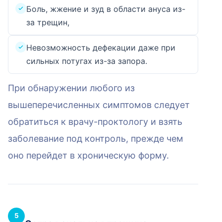
Боль, жжение и зуд в области ануса из-
за трещин,
Невозможность дефекации даже при
сильных потугах из-за запора.
При обнаружении любого из
вышеперечисленных симптомов следует
обратиться к врачу-проктологу и взять
заболевание под контроль, прежде чем
оно перейдет в хроническую форму.
5