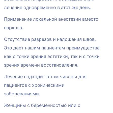
лечение одновременно в этот же день.
Применение локальной анестезии вместо
наркоза.
Отсутствие разрезов и наложения швов.
Это дает нашим пациентам преимущества
как с точки зрения эстетики, так и с точки
зрения времени восстановления.
Лечение подходит в том числе и для
пациентов с хроническими
заболеваниями.
Женщины с беременностью или с