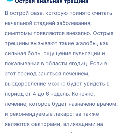
Острая анальная трещина
В острой фазе, которую принято считать
начальной стадией заболевания,
симптомы появляются внезапно. Острые
трещины вызывают такие жалобы, как
сильная боль, ощущение пульсации и
покалывания в области ягодиц. Если в
этот период заняться лечением,
выздоровление можно будет увидеть в
период от 4 до 6 недель. Конечно,
лечение, которое будет назначено врачом,
и рекомендуемые лекарства также
являются факторами, влияющими на